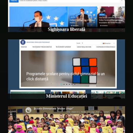
Sighișoara liberală
Ministerul Educației