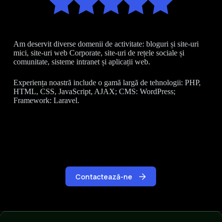
Am deservit diverse domenii de activitate: bloguri și site-uri
mici, site-uri web Corporate, site-uri de rețele sociale și
comunitate, sisteme intranet și aplicații web.
Experiența noastră include o gamă largă de tehnologii: PHP,
HTML, CSS, JavaScript, AJAX; CMS: WordPress;
Framework: Laravel.
Contactează-ne