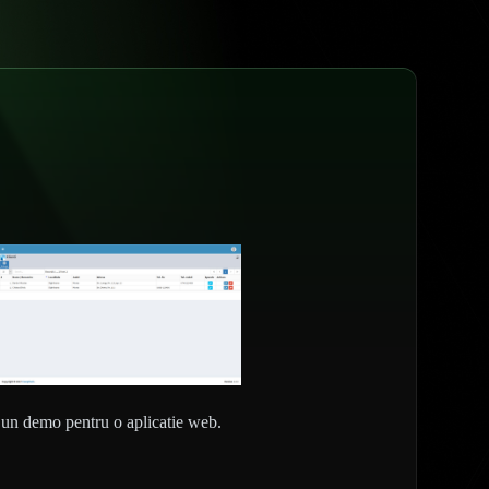
i un demo pentru o aplicatie web.